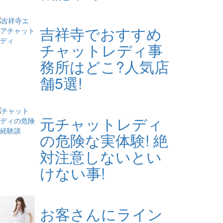
吉祥寺でおすすめ
チャットレディ事
務所はどこ?人気店
舗5選!
元チャットレディ
の危険な実体験! 絶
対注意しないとい
けない事!
お客さんにライン