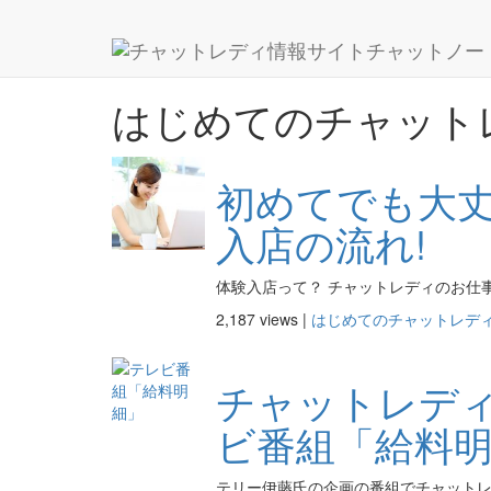
はじめてのチャット
はじめてのチャット
初めてでも大丈
入店の流れ!
体験入店って？ チャットレディのお仕事
2,187 views |
はじめてのチャットレデ
チャットレデ
ビ番組「給料明
テリー伊藤氏の企画の番組でチャットレデ