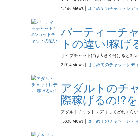
1,496 views |
はじめてのチャットレデ
パーティーチ
トの違い!稼げ
ライブチャットには大きく分けると2つの
2,914 views |
はじめてのチャットレデ
アダルトのチャ
際稼げるの!?
アダルトチャットレディってどれくらい稼
1,830 views |
はじめてのチャットレデ