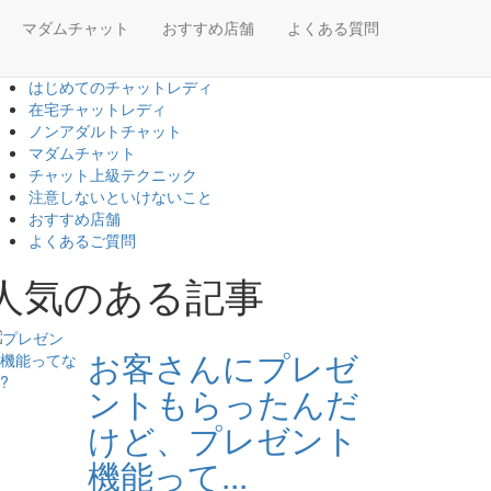
マダムチャット
おすすめ店舗
よくある質問
はじめてのチャットレディ
在宅チャットレディ
ノンアダルトチャット
マダムチャット
チャット上級テクニック
注意しないといけないこと
おすすめ店舗
よくあるご質問
人気のある記事
お客さんにプレゼ
ントもらったんだ
けど、プレゼント
機能って...