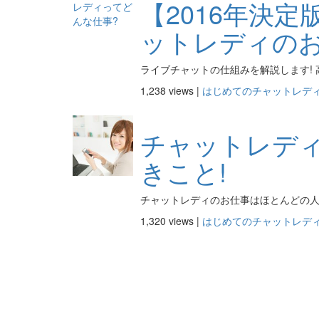
【2016年決
ットレディのお
ライブチャットの仕組みを解説します! 
1,238 views |
はじめてのチャットレデ
チャットレデ
きこと!
チャットレディのお仕事はほとんどの人が
1,320 views |
はじめてのチャットレデ