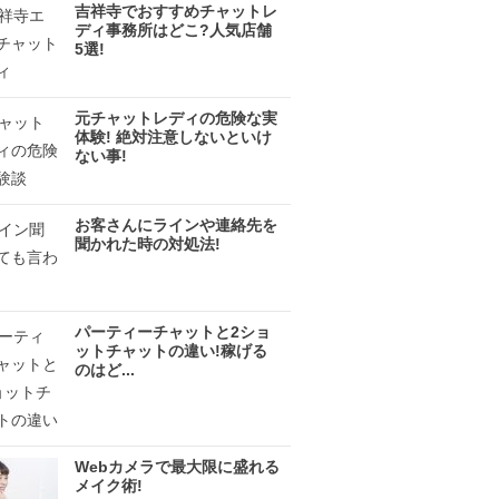
吉祥寺でおすすめチャットレ
ディ事務所はどこ?人気店舗
5選!
元チャットレディの危険な実
体験! 絶対注意しないといけ
ない事!
お客さんにラインや連絡先を
聞かれた時の対処法!
パーティーチャットと2ショ
ットチャットの違い!稼げる
のはど...
Webカメラで最大限に盛れる
メイク術!