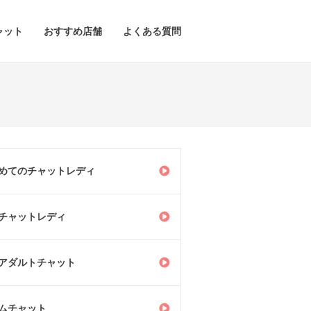
ャット
おすすめ店舗
よくある質問
めてのチャットレディ
チャットレディ
アダルトチャット
ムチャット