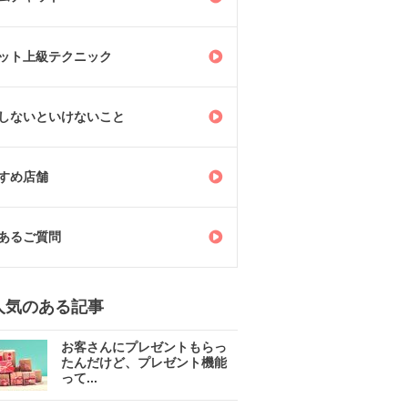
ット上級テクニック
しないといけないこと
すめ店舗
あるご質問
人気のある記事
お客さんにプレゼントもらっ
たんだけど、プレゼント機能
って...