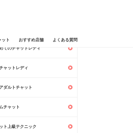
ャット
おすすめ店舗
よくある質問
めてのチャットレディ
チャットレディ
アダルトチャット
ムチャット
ット上級テクニック