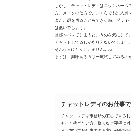
しかし、チャットレディはニックネーム
方、メイクの仕方で、いくらでも別人風
また、顔を切ることもできる為、プライ
は低いでしょう。
旦那へバレてしまうというのを気にして
チャットしてるしかありえないでしょう
そんな人ほとんどいませんよね。
まずは、興味ある方は一度試してみるの
チャットレディのお仕事で
チャットレディ事務所の安心できるお
もっと稼ぎたい方、様々なご要望に対
また在宅でお仕事できる方は報酬%を