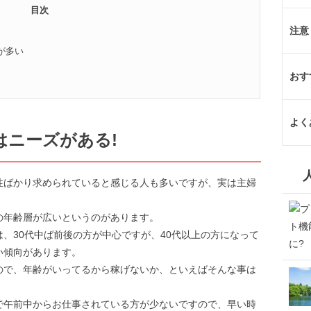
目次
注意
が多い
おす
よく
はニーズがある!
性ばかり求められていると感じる人も多いですが、実は主婦
。
の年齢層が広いというのがあります。
、30代中ば前後の方が中心ですが、40代以上の方になって
い傾向があります。
ので、年齢がいってるから稼げないか、といえばそんな事は
で午前中からお仕事されている方が少ないですので、早い時