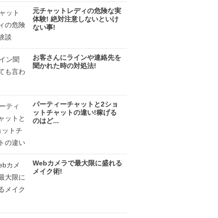
元チャットレディの危険な実
体験! 絶対注意しないといけ
ない事!
お客さんにラインや連絡先を
聞かれた時の対処法!
パーティーチャットと2ショ
ットチャットの違い!稼げる
のはど...
Webカメラで最大限に盛れる
メイク術!