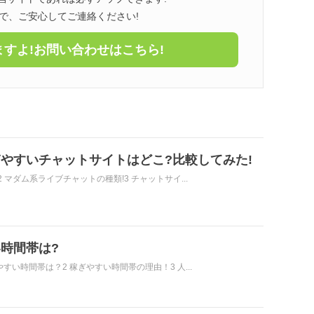
で、ご安心してご連絡ください!
すよ!お問い合わせはこちら!
やすいチャットサイトはどこ?比較してみた!
 マダム系ライブチャットの種類!3 チャットサイ...
時間帯は?
すい時間帯は？2 稼ぎやすい時間帯の理由！3 人...