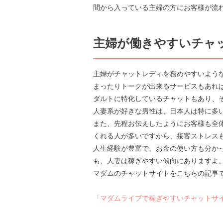
間から入っている主婦の方にお客様が流
主婦が働きやすいチャ
主婦がチャットレディを務めやすいよう
まったりトークが出来るサービスもあれ
ダルトに特化しているチャットもあり、
人妻系が好きな男性は、日本人は特に多
また、先程お伝えしたようにお客様も全
くれる人が多いですから、接客ストレス
人生経験が豊富で、お金の使い方も分か
も、人妻は稼ぎやすい傾向にありますよ
マダムのチャットサイトをこちらの記事
「マダムライブで稼ぎやすいチャットサイ