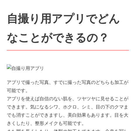
自撮り用アプリでどん
なことができるの？
アプリで撮った写真、すでに撮った写真のどちらも加工が
可能です。
アプリを使えば自信のない肌を、ツヤツヤに見せることが
できます。気になるシワ、ホクロ、シミ、目の下のクマま
でも消すことができますし、美白効果もあります。目を大
きくしたり、整形メイクも可能です。