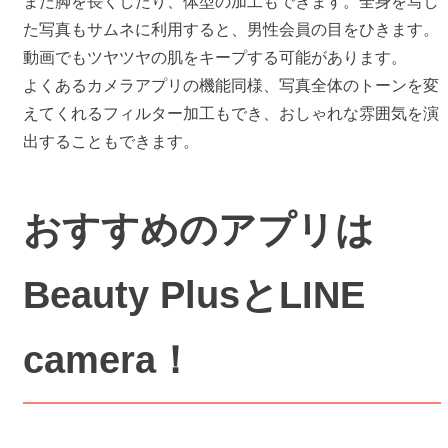
また脚を長くしたり、体型の加工もできます。全身を写し
た写真もサムネに利用すると、男性会員の目をひきます。
動画でもツヤツヤの肌をキープする可能があります。
よくあるカメラアプリの機能同様、写真全体のトーンを変
えてくれるフィルター加工もでき、おしゃれな雰囲気を演
出することもできます。
おすすめのアプリは
Beauty PlusとLINE
camera！