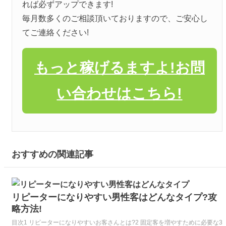
れば必ずアップできます!
毎月数多くのご相談頂いておりますので、ご安心し
てご連絡ください!
もっと稼げるますよ!お問
い合わせはこちら!
おすすめの関連記事
リピーターになりやすい男性客はどんなタイプ?攻
略方法!
目次1 リピーターになりやすいお客さんとは?2 固定客を増やすために必要な3