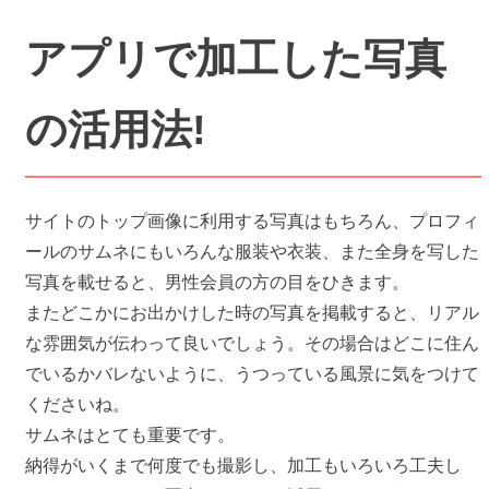
アプリで加工した写真
の活用法!
サイトのトップ画像に利用する写真はもちろん、プロフィ
ールのサムネにもいろんな服装や衣装、また全身を写した
写真を載せると、男性会員の方の目をひきます。
またどこかにお出かけした時の写真を掲載すると、リアル
な雰囲気が伝わって良いでしょう。その場合はどこに住ん
でいるかバレないように、うつっている風景に気をつけて
くださいね。
サムネはとても重要です。
納得がいくまで何度でも撮影し、加工もいろいろ工夫し