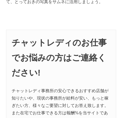
て、とっておきの写真をサムネに活用しましょう。
チャットレディのお仕事
でお悩みの方はご連絡く
ださい!
チャットレディ事務所の安心できるおすすめ店舗が
知りたいや、現状の事務所が給料が安い、もっと稼
ぎたい方、様々なご要望に対してお答え致します。
また在宅でお仕事できる方は報酬%を当サイトであ