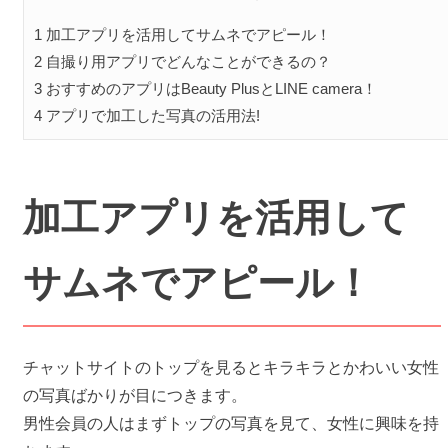
1
加工アプリを活用してサムネでアピール！
2
自撮り用アプリでどんなことができるの？
3
おすすめのアプリはBeauty PlusとLINE camera！
4
アプリで加工した写真の活用法!
加工アプリを活用して
サムネでアピール！
チャットサイトのトップを見るとキラキラとかわいい女性
の写真ばかりが目につきます。
男性会員の人はまずトップの写真を見て、女性に興味を持