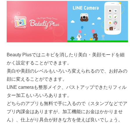
Beauty Plusではニキビを消したり美白・美顔モードを細
かく設定することができます。
美白や美顔のレベルもいろいろ変えられるので、お好みの
顔に変えることができます。
LINE cameraも整形メイク、バストアップできたりフィル
ター加工もいろいろあります。
どちらのアプリも無料で手に入るので（スタンプなどでア
プリ内課金はありますが、加工機能にお金はかかりませ
ん）、仕上がり具合が好きな方を使えば良いでしょう。