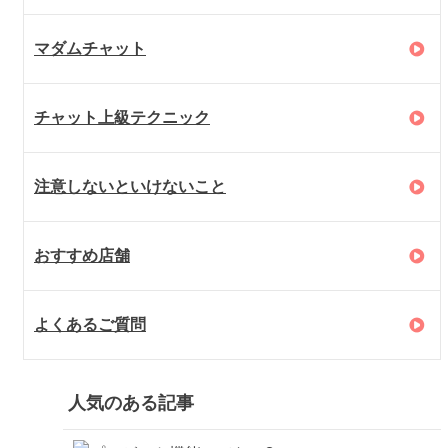
マダムチャット
チャット上級テクニック
注意しないといけないこと
おすすめ店舗
よくあるご質問
人気のある記事