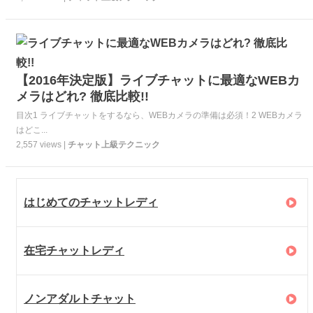
【2016年決定版】ライブチャットに最適なWEBカ
メラはどれ? 徹底比較!!
目次1 ライブチャットをするなら、WEBカメラの準備は必須！2 WEBカメラ
はどこ...
2,557 views |
チャット上級テクニック
はじめてのチャットレディ
在宅チャットレディ
ノンアダルトチャット