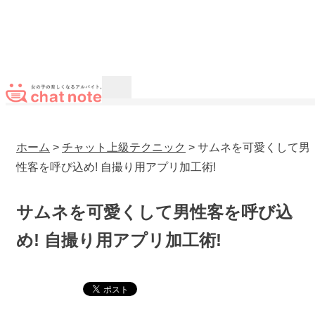
ホーム
>
チャット上級テクニック
> サムネを可愛くして男
性客を呼び込め! 自撮り用アプリ加工術!
サムネを可愛くして男性客を呼び込
め! 自撮り用アプリ加工術!